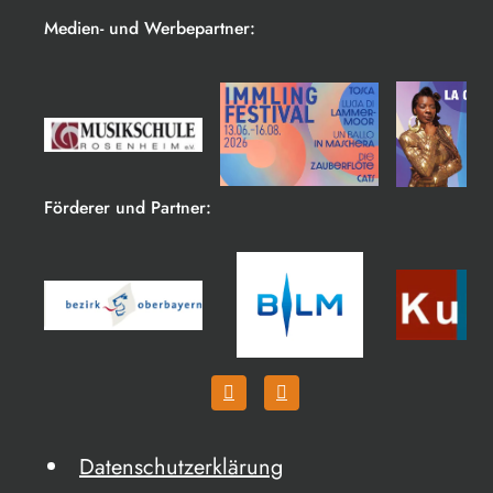
Medien- und Werbepartner:
Förderer und Partner:
Datenschutzerklärung