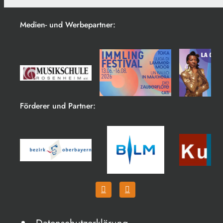
Medien- und Werbepartner:
Förderer und Partner: