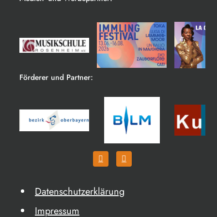
Förderer und Partner:
Datenschutzerklärung
Impressum