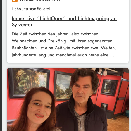
Lichtkunst statt Böllerei
Immersive "LichtOper" und Lichtmapping an
Sylvester
Die Zeit zwischen den Jahren, also zwischen
Weihnachten und Dreikönig, mit ihren sogenannten
Rauhnächten, ist eine Zeit wie zwischen zwei Welten.
Jahrhunderte lang und manchmal auch heute eine …