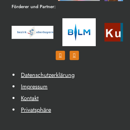
Förderer und Partner:
Datenschutzerklärung
Impressum
Kontakt
Privatsphäre