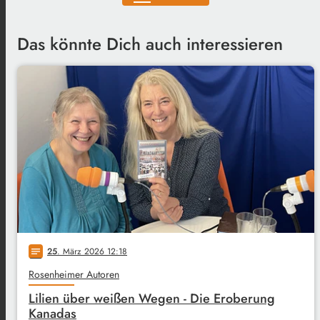
Das könnte Dich auch interessieren
25
. März 2026 12:18
notes
Rosenheimer Autoren
Lilien über weißen Wegen - Die Eroberung
Kanadas