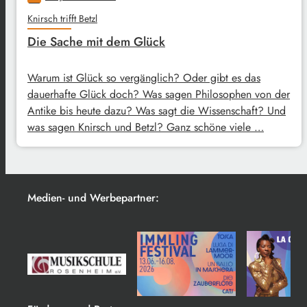
Knirsch trifft Betzl
Die Sache mit dem Glück
Warum ist Glück so vergänglich? Oder gibt es das
dauerhafte Glück doch? Was sagen Philosophen von der
Antike bis heute dazu? Was sagt die Wissenschaft? Und
was sagen Knirsch und Betzl? Ganz schöne viele …
Medien- und Werbepartner: