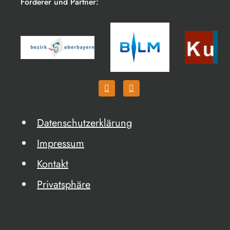
Förderer und Partner:
Datenschutzerklärung
Impressum
Kontakt
Privatsphäre