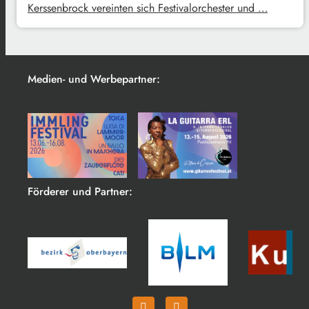
Kerssenbrock vereinten sich Festivalorchester und …
Medien- und Werbepartner:
Förderer und Partner: