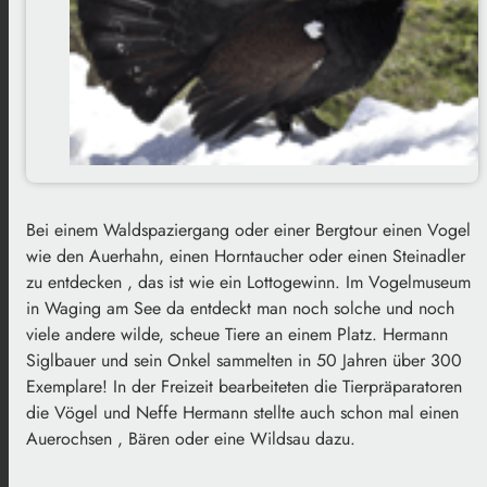
Bei einem Waldspaziergang oder einer Bergtour einen Vogel
wie den Auerhahn, einen Horntaucher oder einen Steinadler
zu entdecken , das ist wie ein Lottogewinn. Im Vogelmuseum
in Waging am See da entdeckt man noch solche und noch
viele andere wilde, scheue Tiere an einem Platz. Hermann
Siglbauer und sein Onkel sammelten in 50 Jahren über 300
Exemplare! In der Freizeit bearbeiteten die Tierpräparatoren
die Vögel und Neffe Hermann stellte auch schon mal einen
Auerochsen , Bären oder eine Wildsau dazu.