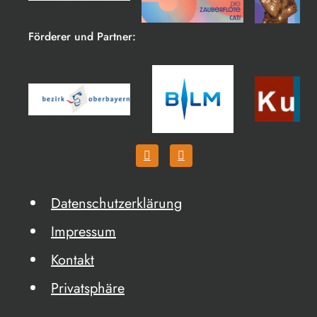
Förderer und Partner:
Datenschutzerklärung
Impressum
Kontakt
Privatsphäre