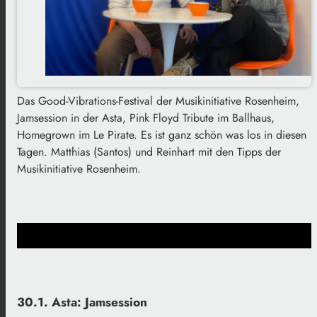
Das Good-Vibrations-Festival der Musikinitiative Rosenheim,
Jamsession in der Asta, Pink Floyd Tribute im Ballhaus,
Homegrown im Le Pirate. Es ist ganz schön was los in diesen
Tagen. Matthias (Santos) und Reinhart mit den Tipps der
Musikinitiative Rosenheim.
30.1. Asta: Jamsession