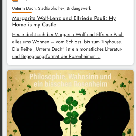
Unterm Dach, Stadtbibliothek, Bildungswerk
Margarita Wolf-Lenz und Elfriede Pauli: My
Home is my Castle
Heute dreht sich bei Margarita Wolf und Elfriede Pauli
alles ums Wohnen – vom Schloss bis zum Tinyhouse.
Die Reihe „Unterm Dach“ ist ein monatliches Literatur-
und Begegnungsformat der Rosenheimer …