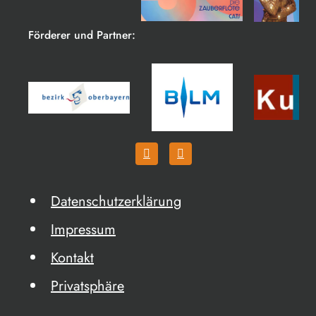
Förderer und Partner:
Datenschutzerklärung
Impressum
Kontakt
Privatsphäre