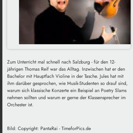
Zum Unterricht mal schnell nach Salzburg - für den 12-
jährigen Thomas Reif war das Alltag. Inzwischen hat er den
Bachelor mit Hauptfach Violine in der Tasche. Jules hat mit
ihm darüber gesprochen, wie Musik-Studenten so drauf sind,
warum sich klassische Konzerte ein Beispiel an Poetry Slams
nehmen sollten und warum er gerne der Klassensprecher im
Orchester ist.
Bild: Copyright: PantaRai - TimeforPics.de