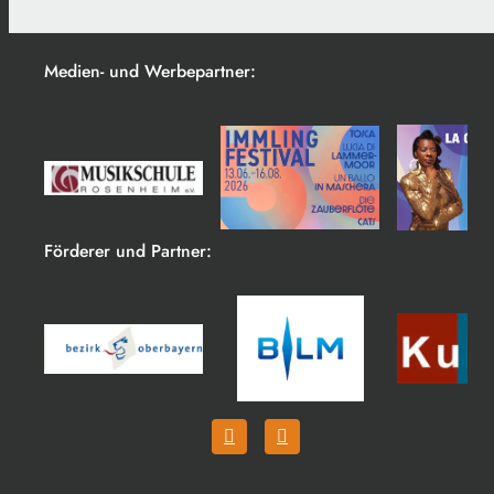
Medien- und Werbepartner:
Förderer und Partner: