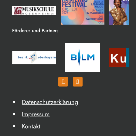
Förderer und Partner:
Datenschutzerklärung
Impressum
Kontakt