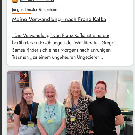
Junges Theater Rosenheim
Meine Verwandlung - nach Franz Kafka
„Die Verwandlung“ von Franz Kafka ist eine der
berühmtesten Erzählungen der Weltliteratur. Gregor
Samsa findet sich eines Morgens nach unruhigen
Träumen „zu einem ungeheuren Ungeziefer …