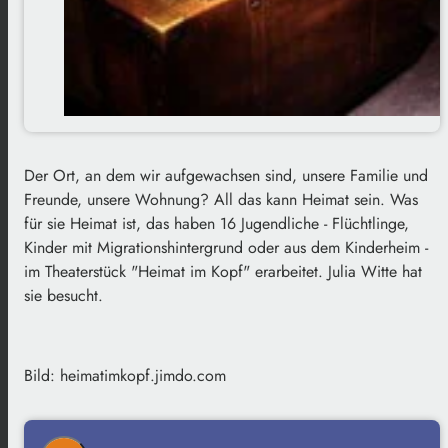
Der Ort, an dem wir aufgewachsen sind, unsere Familie und
Freunde, unsere Wohnung? All das kann Heimat sein. Was
für sie Heimat ist, das haben 16 Jugendliche - Flüchtlinge,
Kinder mit Migrationshintergrund oder aus dem Kinderheim -
im Theaterstück "Heimat im Kopf" erarbeitet. Julia Witte hat
sie besucht.
Bild: heimatimkopf.jimdo.com