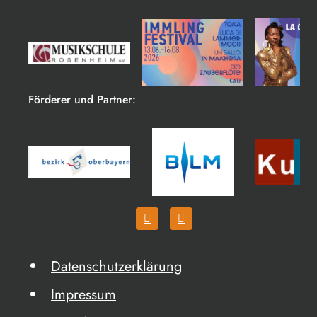
Förderer und Partner:
Datenschutzerklärung
Impressum