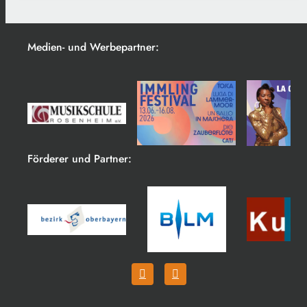
Medien- und Werbepartner:
Förderer und Partner: