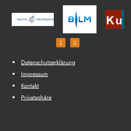
Datenschutzerklärung
Impressum
Kontakt
Privatsphäre