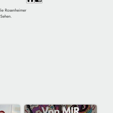
 die Rosenheimer
 Sehen.