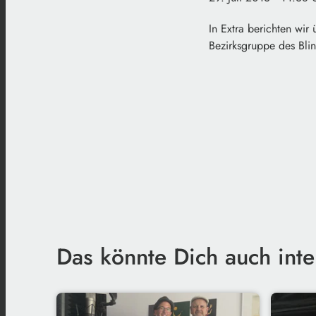
In Extra berichten wir
Bezirksgruppe des Bl
Das könnte Dich auch inte