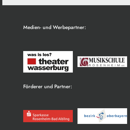
Medien- und Werbepartner:
Förderer und Partner: