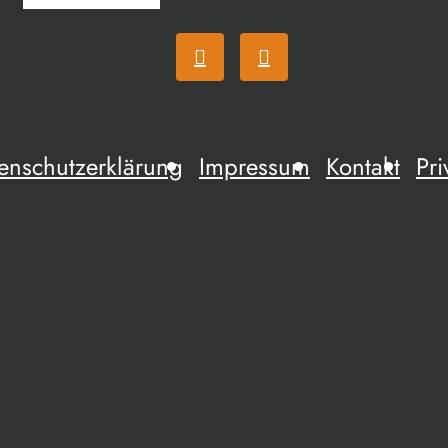
enschutzerklärung
Impressum
Kontakt
Pri