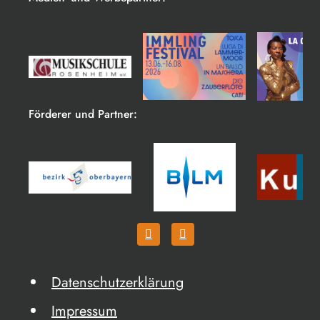
Förderer und Partner:
Datenschutzerklärung
Impressum