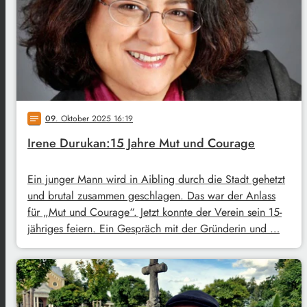
09
. Oktober 2025 16:19
notes
Irene Durukan:15 Jahre Mut und Courage
Ein junger Mann wird in Aibling durch die Stadt gehetzt
und brutal zusammen geschlagen. Das war der Anlass
für „Mut und Courage“. Jetzt konnte der Verein sein 15-
jähriges feiern. Ein Gespräch mit der Gründerin und …