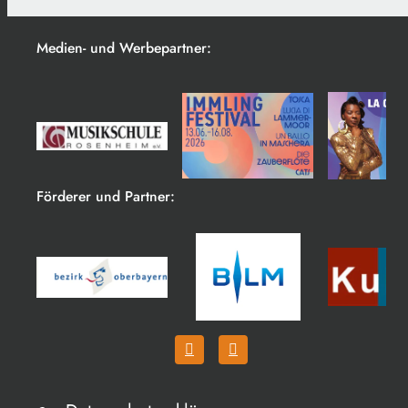
Medien- und Werbepartner:
Förderer und Partner: