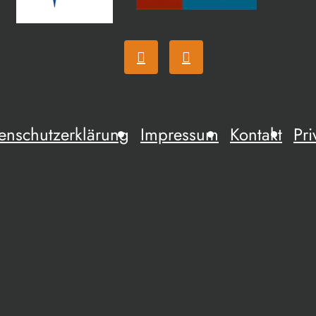
enschutzerklärung
Impressum
Kontakt
Pri