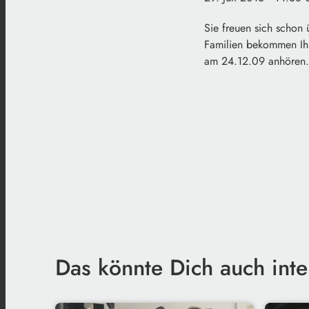
Sie freuen sich schon
Familien bekommen Ih
am 24.12.09 anhören.
Das könnte Dich auch inte