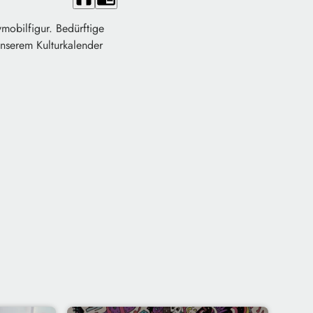
mobilfigur. Bedürftige
nserem Kulturkalender