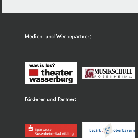
Medien- und Werbepartner:
Förderer und Partner: