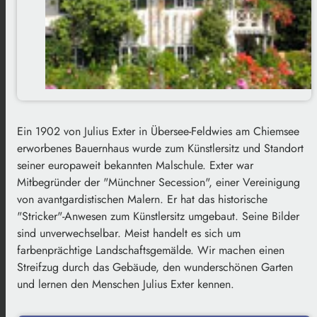
Ein 1902 von Julius Exter in Übersee-Feldwies am Chiemsee
erworbenes Bauernhaus wurde zum Künstlersitz und Standort
seiner europaweit bekannten Malschule. Exter war
Mitbegründer der "Münchner Secession", einer Vereinigung
von avantgardistischen Malern. Er hat das historische
"Stricker"-Anwesen zum Künstlersitz umgebaut. Seine Bilder
sind unverwechselbar. Meist handelt es sich um
farbenprächtige Landschaftsgemälde. Wir machen einen
Streifzug durch das Gebäude, den wunderschönen Garten
und lernen den Menschen Julius Exter kennen.