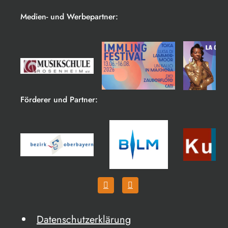
Medien- und Werbepartner:
Förderer und Partner:
Datenschutzerklärung